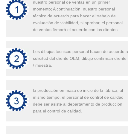
nuestro personal de ventas en un primer
momento; A continuación, nuestro personal
técnico de acuerdo para hacer el trabajo de
evaluación de viabilidad, si aprobar, el personal
de ventas firmará el acuerdo con los clientes.
Los dibujos técnicos personal hacen de acuerdo a
solicitud del cliente OEM, dibujo confirman cliente
/ muestra.
la producción en masa de inicio de la fábrica, al
mismo tiempo, el personal de control de calidad
debe ser asiste al departamento de producción
para el control de calidad.