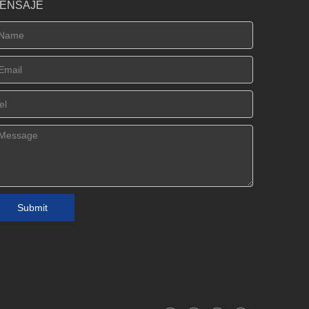
ENSAJE
Submit