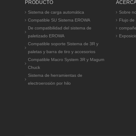
PRODUCTO
ACERCA
Sistema de carga automática
Sobre no
Compatible SU Sistema EROWA
Flujo de
De compatibilidad del sistema de
compañe
paletizado EROWA
Exposici
Compatible soporte Sistema de 3R y
paletas y barra de tiro y accesorios
Compatible Macro System 3R y Magum
Chuck
Sistema de herramientas de
electroerosión por hilo