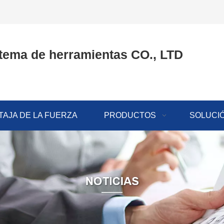
tema de herramientas CO., LTD
TAJA DE LA FUERZA
PRODUCTOS
SOLUCI