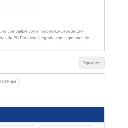
10, es compatible con el modelo EROWA de ER-
paletas de PC.Producto integrado con segmentos de
Siguiente:
210 Palet