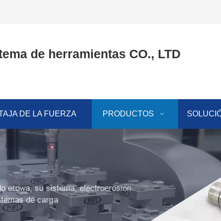
tema de herramientas CO., LTD
TAJA DE LA FUERZA
PRODUCTOS
SOLUCI