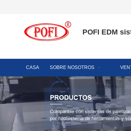
POFI EDM sis
CASA
SOBRE NOSOTROS
VEN