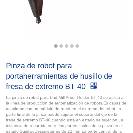
Pinza de robot para
portaherramientas de husillo de
fresa de extremo BT-40
La pinza de robot para End Mill Arbor Holder BT-40 se aplica a
la línea de producción de automatización de robots.Es capaz de
acoplarse con un módulo de robot en el extremo del robot.La
parte final de la pinza puede sujetar el soporte del eje de la
fresa de extremo BT-40 cuando está en estado de sujeción.La
distancia de recorrido entre las partes finales de la pinza en el
estado Sujetar/Dessujetar es de 22 mm.La parte central de la