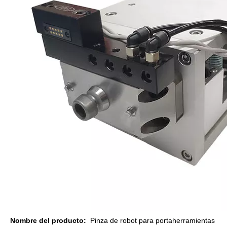
Nombre del producto:
Pinza de robot para portaherramientas