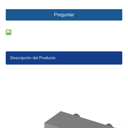
Preguntar
Descripción del Producto