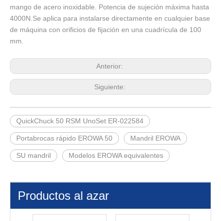
mango de acero inoxidable. Potencia de sujeción máxima hasta
4000N.Se aplica para instalarse directamente en cualquier base
de máquina con orificios de fijación en una cuadrícula de 100
mm.
Anterior:
Siguiente:
QuickChuck 50 RSM UnoSet ER-022584
Portabrocas rápido EROWA 50
Mandril EROWA
SU mandril
Modelos EROWA equivalentes
Productos al azar