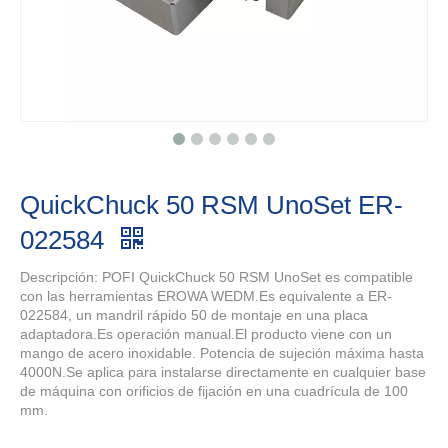
QuickChuck 50 RSM UnoSet ER-
022584
Descripción: POFI QuickChuck 50 RSM UnoSet es compatible
con las herramientas EROWA WEDM.Es equivalente a ER-
022584, un mandril rápido 50 de montaje en una placa
adaptadora.Es operación manual.El producto viene con un
mango de acero inoxidable. Potencia de sujeción máxima hasta
4000N.Se aplica para instalarse directamente en cualquier base
de máquina con orificios de fijación en una cuadrícula de 100
mm.