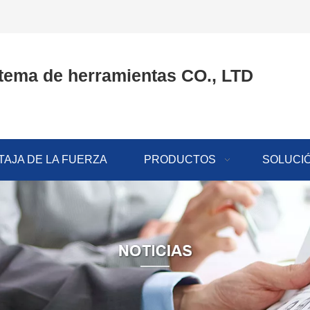
tema de herramientas CO., LTD
TAJA DE LA FUERZA
PRODUCTOS
SOLUCI