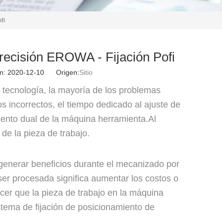
fi
precisión EROWA - Fijación Pofi
ión: 2020-12-10 Origen:
Sitio
 tecnología, la mayoría de los problemas
 incorrectos, el tiempo dedicado al ajuste de
ento dual de la máquina herramienta.Al
de la pieza de trabajo.
enerar beneficios durante el mecanizado por
er procesada significa aumentar los costos o
cer que la pieza de trabajo en la máquina
istema de fijación de posicionamiento de