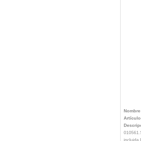
Nombre 
Artículo
Descrip
010561.
incluida