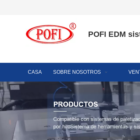
POFI EDM sis
CASA
SOBRE NOSOTROS
VEN