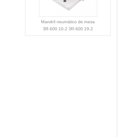
Mandril neumático de mesa
3R-600.10-2 3R-600.19-2