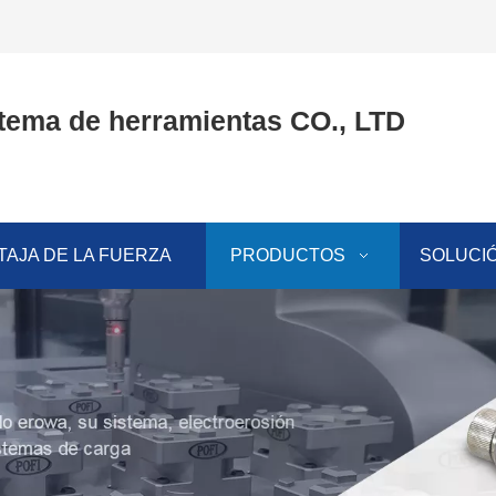
tema de herramientas CO., LTD
TAJA DE LA FUERZA
PRODUCTOS
SOLUCI