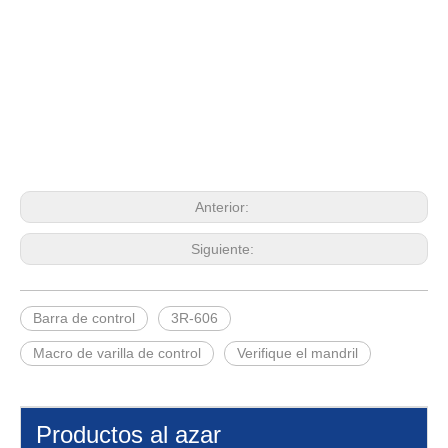
Anterior:
Siguiente:
Barra de control
3R-606
Macro de varilla de control
Verifique el mandril
Productos al azar