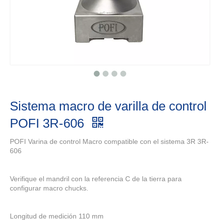
Sistema macro de varilla de control
POFI 3R-606
POFI Varina de control Macro compatible con el sistema 3R 3R-
606
Verifique el mandril con la referencia C de la tierra para
configurar macro chucks.
Longitud de medición 110 mm