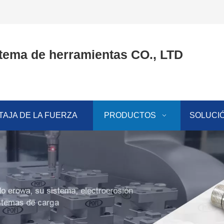
tema de herramientas CO., LTD
TAJA DE LA FUERZA
PRODUCTOS
SOLUCI