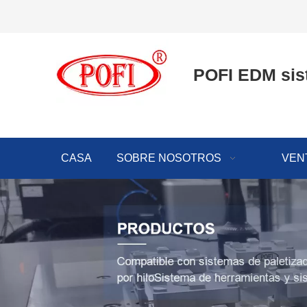
POFI EDM sis
CASA
SOBRE NOSOTROS
VEN